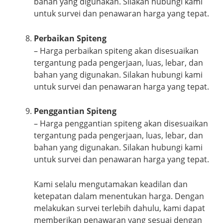
bahan yang digunakan. Silakan hubungi kami
untuk survei dan penawaran harga yang tepat.
Perbaikan Spiteng
– Harga perbaikan spiteng akan disesuaikan
tergantung pada pengerjaan, luas, lebar, dan
bahan yang digunakan. Silakan hubungi kami
untuk survei dan penawaran harga yang tepat.
Penggantian Spiteng
– Harga penggantian spiteng akan disesuaikan
tergantung pada pengerjaan, luas, lebar, dan
bahan yang digunakan. Silakan hubungi kami
untuk survei dan penawaran harga yang tepat.
Kami selalu mengutamakan keadilan dan
ketepatan dalam menentukan harga. Dengan
melakukan survei terlebih dahulu, kami dapat
memberikan penawaran yang sesuai dengan