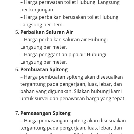
– Harga perawatan toilet Hubungi Langsung
per kunjungan.
– Harga perbaikan kerusakan toilet Hubungi
Langsung per item.
Perbaikan Saluran Air
– Harga perbaikan saluran air Hubungi
Langsung per meter.
– Harga penggantian pipa air Hubungi
Langsung per meter.
Pembuatan Spiteng
– Harga pembuatan spiteng akan disesuaikan
tergantung pada pengerjaan, luas, lebar, dan
bahan yang digunakan. Silakan hubungi kami
untuk survei dan penawaran harga yang tepat.
Pemasangan Spiteng
– Harga pemasangan spiteng akan disesuaikan
tergantung pada pengerjaan, luas, lebar, dan