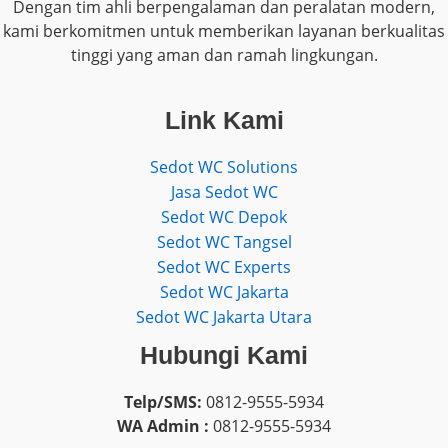
Dengan tim ahli berpengalaman dan peralatan modern,
kami berkomitmen untuk memberikan layanan berkualitas
tinggi yang aman dan ramah lingkungan.
Link Kami
Sedot WC Solutions
Jasa Sedot WC
Sedot WC Depok
Sedot WC Tangsel
Sedot WC Experts
Sedot WC Jakarta
Sedot WC Jakarta Utara
Hubungi Kami
Telp/SMS:
0812-9555-5934
WA Admin :
0812-9555-5934