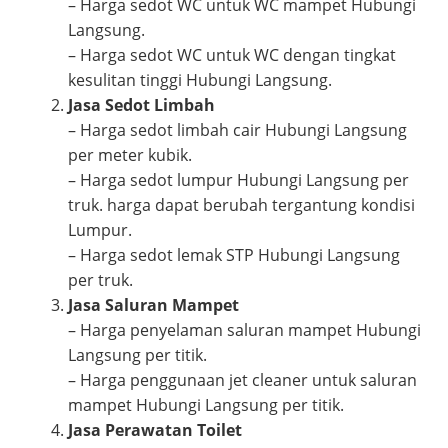
– Harga sedot WC untuk WC mampet Hubungi
Langsung.
– Harga sedot WC untuk WC dengan tingkat
kesulitan tinggi Hubungi Langsung.
Jasa Sedot Limbah
– Harga sedot limbah cair Hubungi Langsung
per meter kubik.
– Harga sedot lumpur Hubungi Langsung per
truk. harga dapat berubah tergantung kondisi
Lumpur.
– Harga sedot lemak STP Hubungi Langsung
per truk.
Jasa Saluran Mampet
– Harga penyelaman saluran mampet Hubungi
Langsung per titik.
– Harga penggunaan jet cleaner untuk saluran
mampet Hubungi Langsung per titik.
Jasa Perawatan Toilet