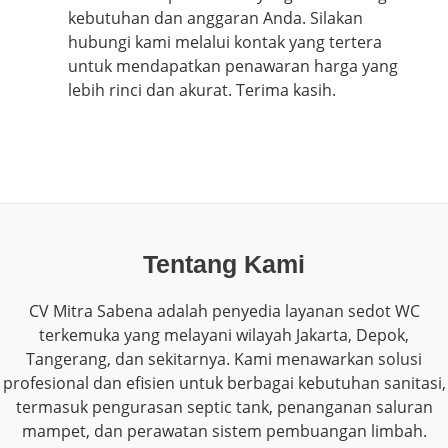
kebutuhan dan anggaran Anda. Silakan
hubungi kami melalui kontak yang tertera
untuk mendapatkan penawaran harga yang
lebih rinci dan akurat. Terima kasih.
Tentang Kami
CV Mitra Sabena adalah penyedia layanan sedot WC
terkemuka yang melayani wilayah Jakarta, Depok,
Tangerang, dan sekitarnya. Kami menawarkan solusi
profesional dan efisien untuk berbagai kebutuhan sanitasi,
termasuk pengurasan septic tank, penanganan saluran
mampet, dan perawatan sistem pembuangan limbah.