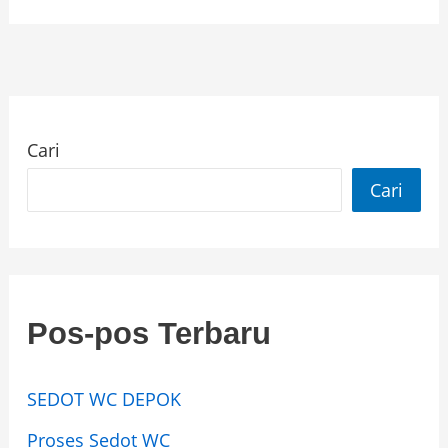
Cari
Cari
Pos-pos Terbaru
SEDOT WC DEPOK
Proses Sedot WC