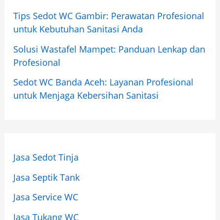
Tips Sedot WC Gambir: Perawatan Profesional
untuk Kebutuhan Sanitasi Anda
Solusi Wastafel Mampet: Panduan Lenkap dan
Profesional
Sedot WC Banda Aceh: Layanan Profesional
untuk Menjaga Kebersihan Sanitasi
Jasa Sedot Tinja
Jasa Septik Tank
Jasa Service WC
Jasa Tukang WC