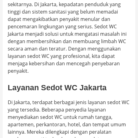
sekitarnya. Di Jakarta, kepadatan penduduk yang
tinggi dan sistem sanitasi yang belum memadai
dapat mengakibatkan penyakit menular dan
pencemaran lingkungan yang serius. Sedot WC
Jakarta menjadi solusi untuk mengatasi masalah ini
dengan membersihkan dan membuang limbah WC
secara aman dan teratur. Dengan menggunakan
layanan sedot WC yang profesional, kita dapat
menjaga kebersihan dan mencegah penyebaran
penyakit.
Layanan Sedot WC Jakarta
Di Jakarta, terdapat berbagai jenis layanan sedot WC
yang tersedia. Beberapa penyedia layanan
menyediakan sedot WC untuk rumah tangga,
apartemen, perkantoran, hotel, dan tempat umum
lainnya. Mereka dilengkapi dengan peralatan