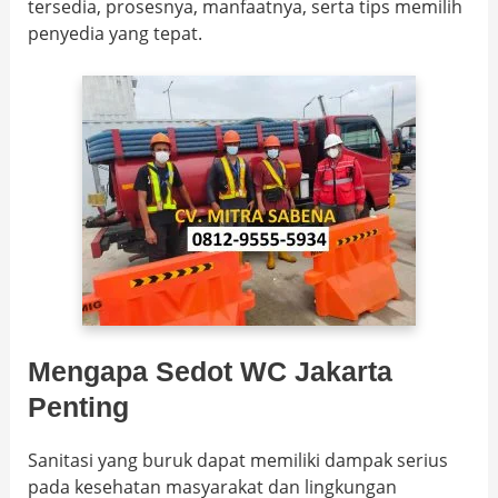
tersedia, prosesnya, manfaatnya, serta tips memilih
penyedia yang tepat.
Mengapa Sedot WC Jakarta
Penting
Sanitasi yang buruk dapat memiliki dampak serius
pada kesehatan masyarakat dan lingkungan