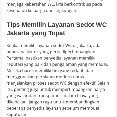
menjaga kebersihan WC, kita berkontribusi pada
kesehatan keluarga dan lingkungan.
Tips Memilih Layanan Sedot WC
Jakarta yang Tepat
Ketika memilih layanan sedot WC di Jakarta, ada
beberapa faktor yang perlu dipertimbangkan.
Pertama, pastikan penyedia layanan memiliki
reputasi yang baik dan pengalaman yang memadai.
Mereka harus memiliki tim yang terlatih dan
menggunakan peralatan modern untuk
menjalankan proses sedot WC dengan efektif. Selain
itu, penting juga untuk mempertimbangkan harga
yang wajar dan transparansi dalam biaya yang
dikenakan. Jangan ragu untuk membandingkan
beberapa penyedia layanan sebelum membuat
keputusan.