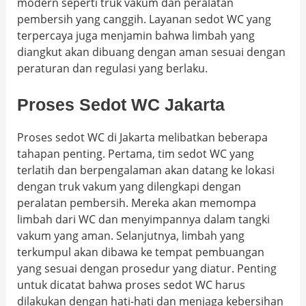
modern seperti truk vakum dan peralatan
pembersih yang canggih. Layanan sedot WC yang
terpercaya juga menjamin bahwa limbah yang
diangkut akan dibuang dengan aman sesuai dengan
peraturan dan regulasi yang berlaku.
Proses Sedot WC Jakarta
Proses sedot WC di Jakarta melibatkan beberapa
tahapan penting. Pertama, tim sedot WC yang
terlatih dan berpengalaman akan datang ke lokasi
dengan truk vakum yang dilengkapi dengan
peralatan pembersih. Mereka akan memompa
limbah dari WC dan menyimpannya dalam tangki
vakum yang aman. Selanjutnya, limbah yang
terkumpul akan dibawa ke tempat pembuangan
yang sesuai dengan prosedur yang diatur. Penting
untuk dicatat bahwa proses sedot WC harus
dilakukan dengan hati-hati dan menjaga kebersihan