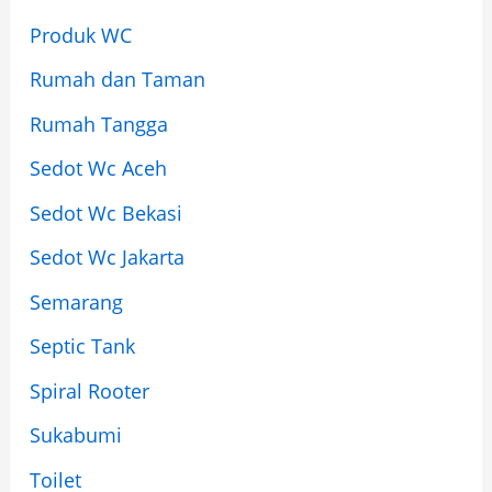
Produk WC
Rumah dan Taman
Rumah Tangga
Sedot Wc Aceh
Sedot Wc Bekasi
Sedot Wc Jakarta
Semarang
Septic Tank
Spiral Rooter
Sukabumi
Toilet