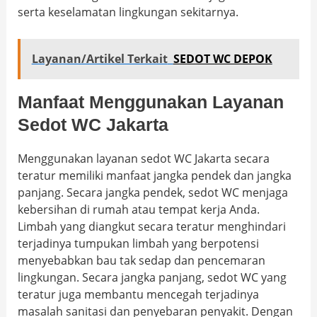
serta keselamatan lingkungan sekitarnya.
Layanan/Artikel Terkait
SEDOT WC DEPOK
Manfaat Menggunakan Layanan
Sedot WC Jakarta
Menggunakan layanan sedot WC Jakarta secara
teratur memiliki manfaat jangka pendek dan jangka
panjang. Secara jangka pendek, sedot WC menjaga
kebersihan di rumah atau tempat kerja Anda.
Limbah yang diangkut secara teratur menghindari
terjadinya tumpukan limbah yang berpotensi
menyebabkan bau tak sedap dan pencemaran
lingkungan. Secara jangka panjang, sedot WC yang
teratur juga membantu mencegah terjadinya
masalah sanitasi dan penyebaran penyakit. Dengan