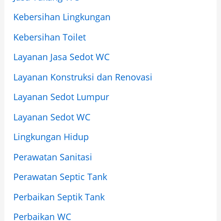
Kebersihan Lingkungan
Kebersihan Toilet
Layanan Jasa Sedot WC
Layanan Konstruksi dan Renovasi
Layanan Sedot Lumpur
Layanan Sedot WC
Lingkungan Hidup
Perawatan Sanitasi
Perawatan Septic Tank
Perbaikan Septik Tank
Perbaikan WC