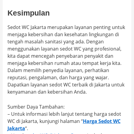
Kesimpulan
Sedot WC Jakarta merupakan layanan penting untuk
menjaga kebersihan dan kesehatan lingkungan di
tengah masalah sanitasi yang ada. Dengan
menggunakan layanan sedot WC yang profesional,
kita dapat mencegah penyebaran penyakit dan
menjaga kebersihan rumah atau tempat kerja kita.
Dalam memilih penyedia layanan, perhatikan
reputasi, pengalaman, dan harga yang wajar.
Dapatkan layanan sedot WC terbaik di Jakarta untuk
kenyamanan dan kebersihan Anda.
Sumber Daya Tambahan:
– Untuk informasi lebih lanjut tentang harga sedot
WC di Jakarta, kunjungi halaman “
Harga Sedot WC
Jakarta
“.