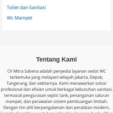
Toilet dan Sanitasi
Wc Mampet
Tentang Kami
CV Mitra Sabena adalah penyedia layanan sedot WC
terkemuka yang melayani wilayah Jakarta, Depok,
Tangerang, dan sekitarnya. Kami menawarkan solusi
profesional dan efisien untuk berbagai kebutuhan sanitasi,
termasuk pengurasan septic tank, penanganan saluran
mampet, dan perawatan sistem pembuangan limbah.
Dengan tim ahli berpengalaman dan peralatan modern,