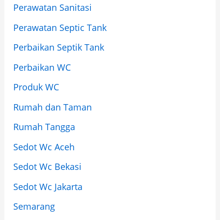
Perawatan Sanitasi
Perawatan Septic Tank
Perbaikan Septik Tank
Perbaikan WC
Produk WC
Rumah dan Taman
Rumah Tangga
Sedot Wc Aceh
Sedot Wc Bekasi
Sedot Wc Jakarta
Semarang