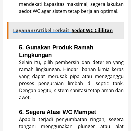
mendekati kapasitas maksimal, segera lakukan
sedot WC agar sistem tetap berjalan optimal.
Layanan/Artikel Terkait
Sedot WC Cililitan
5.
Gunakan Produk Ramah
Lingkungan
Selain itu, pilih pembersih dan deterjen yang
ramah lingkungan. Hindari bahan kimia keras
yang dapat merusak pipa atau mengganggu
proses penguraian limbah di septic tank.
Dengan begitu, sistem sanitasi tetap aman dan
awet.
6.
Segera Atasi WC Mampet
Apabila terjadi penyumbatan ringan, segera
tangani menggunakan plunger atau alat