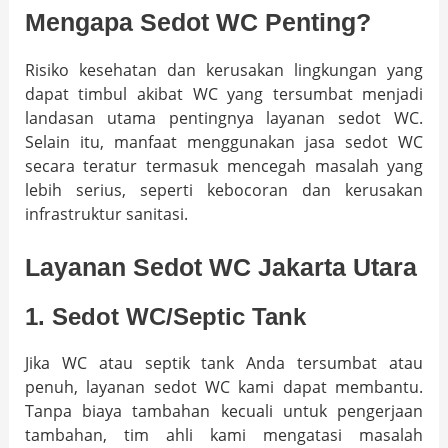
Mengapa Sedot WC Penting?
Risiko kesehatan dan kerusakan lingkungan yang
dapat timbul akibat WC yang tersumbat menjadi
landasan utama pentingnya layanan sedot WC.
Selain itu, manfaat menggunakan jasa sedot WC
secara teratur termasuk mencegah masalah yang
lebih serius, seperti kebocoran dan kerusakan
infrastruktur sanitasi.
Layanan Sedot WC Jakarta Utara
1. Sedot WC/Septic Tank
Jika WC atau septik tank Anda tersumbat atau
penuh, layanan sedot WC kami dapat membantu.
Tanpa biaya tambahan kecuali untuk pengerjaan
tambahan, tim ahli kami mengatasi masalah