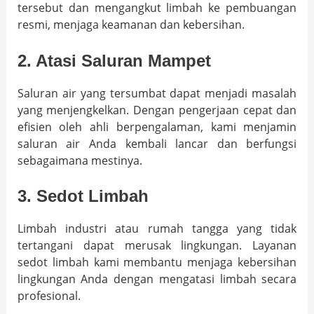
tersebut dan mengangkut limbah ke pembuangan
resmi, menjaga keamanan dan kebersihan.
2. Atasi Saluran Mampet
Saluran air yang tersumbat dapat menjadi masalah
yang menjengkelkan. Dengan pengerjaan cepat dan
efisien oleh ahli berpengalaman, kami menjamin
saluran air Anda kembali lancar dan berfungsi
sebagaimana mestinya.
3. Sedot Limbah
Limbah industri atau rumah tangga yang tidak
tertangani dapat merusak lingkungan. Layanan
sedot limbah kami membantu menjaga kebersihan
lingkungan Anda dengan mengatasi limbah secara
profesional.