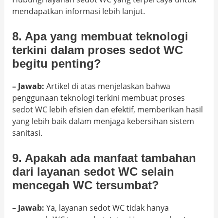
mendapatkan informasi lebih lanjut.
8. Apa yang membuat teknologi
terkini dalam proses sedot WC
begitu penting?
– Jawab:
Artikel di atas menjelaskan bahwa
penggunaan teknologi terkini membuat proses
sedot WC lebih efisien dan efektif, memberikan hasil
yang lebih baik dalam menjaga kebersihan sistem
sanitasi.
9. Apakah ada manfaat tambahan
dari layanan sedot WC selain
mencegah WC tersumbat?
– Jawab:
Ya, layanan sedot WC tidak hanya