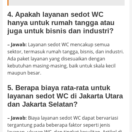
4. Apakah layanan sedot WC
hanya untuk rumah tangga atau
juga untuk bisnis dan industri?
– Jawab:
Layanan sedot WC mencakup semua
sektor, termasuk rumah tangga, bisnis, dan industri.
Ada paket layanan yang disesuaikan dengan
kebutuhan masing-masing, baik untuk skala kecil
maupun besar.
5. Berapa biaya rata-rata untuk
layanan sedot WC di Jakarta Utara
dan Jakarta Selatan?
– Jawab:
Biaya layanan sedot WC dapat bervariasi
tergantung pada beberapa faktor seperti jenis