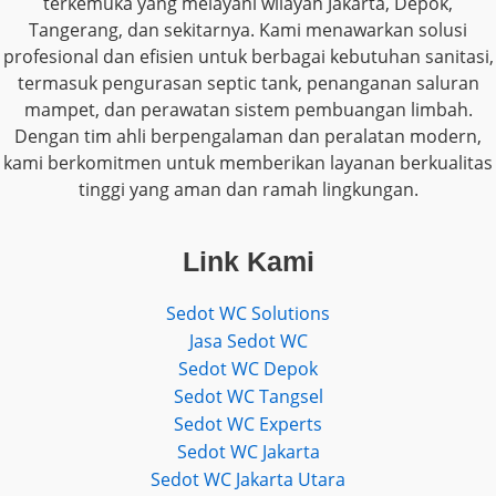
terkemuka yang melayani wilayah Jakarta, Depok,
Tangerang, dan sekitarnya. Kami menawarkan solusi
profesional dan efisien untuk berbagai kebutuhan sanitasi,
termasuk pengurasan septic tank, penanganan saluran
mampet, dan perawatan sistem pembuangan limbah.
Dengan tim ahli berpengalaman dan peralatan modern,
kami berkomitmen untuk memberikan layanan berkualitas
tinggi yang aman dan ramah lingkungan.
Link Kami
Sedot WC Solutions
Jasa Sedot WC
Sedot WC Depok
Sedot WC Tangsel
Sedot WC Experts
Sedot WC Jakarta
Sedot WC Jakarta Utara