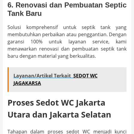
6. Renovasi dan Pembuatan Septic
Tank Baru
Solusi komprehensif untuk septik tank yang
membutuhkan perbaikan atau penggantian. Dengan
garansi 100% untuk layanan service, kami
menawarkan renovasi dan pembuatan septik tank
baru dengan material yang berkualitas.
Layanan/Artikel Terkait
SEDOT WC
JAGAKARSA
Proses Sedot WC Jakarta
Utara dan Jakarta Selatan
Tahapan dalam proses sedot WC menjadi kunci