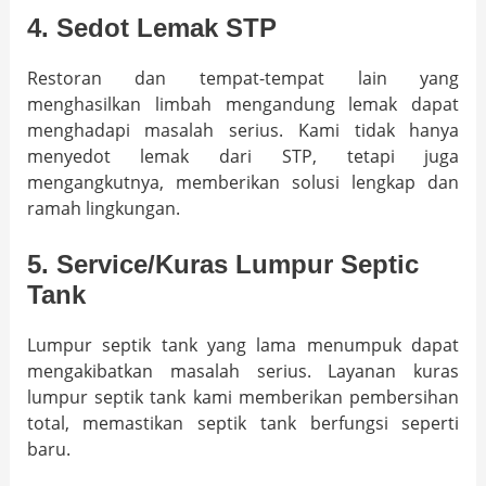
4. Sedot Lemak STP
Restoran dan tempat-tempat lain yang
menghasilkan limbah mengandung lemak dapat
menghadapi masalah serius. Kami tidak hanya
menyedot lemak dari STP, tetapi juga
mengangkutnya, memberikan solusi lengkap dan
ramah lingkungan.
5. Service/Kuras Lumpur Septic
Tank
Lumpur septik tank yang lama menumpuk dapat
mengakibatkan masalah serius. Layanan kuras
lumpur septik tank kami memberikan pembersihan
total, memastikan septik tank berfungsi seperti
baru.