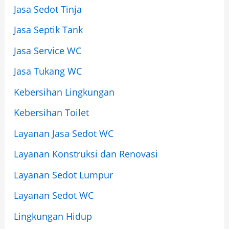
Jasa Sedot Tinja
Jasa Septik Tank
Jasa Service WC
Jasa Tukang WC
Kebersihan Lingkungan
Kebersihan Toilet
Layanan Jasa Sedot WC
Layanan Konstruksi dan Renovasi
Layanan Sedot Lumpur
Layanan Sedot WC
Lingkungan Hidup