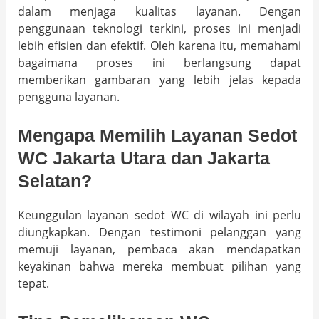
dalam menjaga kualitas layanan. Dengan
penggunaan teknologi terkini, proses ini menjadi
lebih efisien dan efektif. Oleh karena itu, memahami
bagaimana proses ini berlangsung dapat
memberikan gambaran yang lebih jelas kepada
pengguna layanan.
Mengapa Memilih Layanan Sedot
WC Jakarta Utara dan Jakarta
Selatan?
Keunggulan layanan sedot WC di wilayah ini perlu
diungkapkan. Dengan testimoni pelanggan yang
memuji layanan, pembaca akan mendapatkan
keyakinan bahwa mereka membuat pilihan yang
tepat.