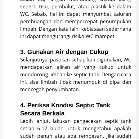
seperti tisu, pembalut, atau plastik ke dalam
WC. Sebab, hal ini dapat menyumbat saluran
pembuangan dan mempercepat penumpukan
limbah. Dengan kata lain, kebiasaan sederhana
ini dapat mengurangi risiko WC mampet.
3.
Gunakan Air dengan Cukup
Selanjutnya, pastikan setiap kali digunakan, WC
mendapatkan aliran air yang cukup untuk
mendorong limbah ke septic tank. Dengan cara
ini, sisa limbah tidak menumpuk di pipa dan
mencegah penyumbatan.
4.
Periksa Kondisi Septic Tank
Secara Berkala
Lebih lanjut, lakukan pengecekan septic tank
setiap 6-12 bulan untuk mengetahui apakah
sudah penuh atau ada rembesan. Jika sudah