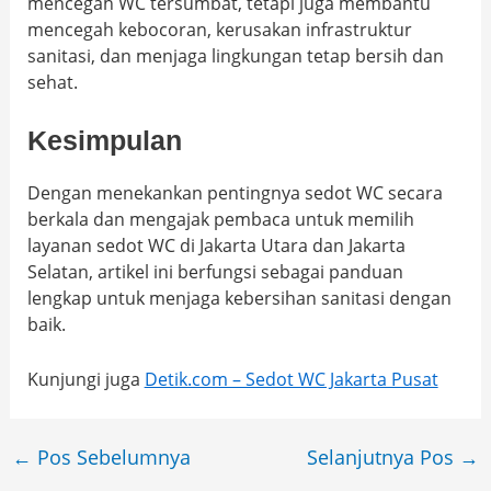
mencegah WC tersumbat, tetapi juga membantu
mencegah kebocoran, kerusakan infrastruktur
sanitasi, dan menjaga lingkungan tetap bersih dan
sehat.
Kesimpulan
Dengan menekankan pentingnya sedot WC secara
berkala dan mengajak pembaca untuk memilih
layanan sedot WC di Jakarta Utara dan Jakarta
Selatan, artikel ini berfungsi sebagai panduan
lengkap untuk menjaga kebersihan sanitasi dengan
baik.
Kunjungi juga
Detik.com – Sedot WC Jakarta Pusat
←
Pos Sebelumnya
Selanjutnya Pos
→