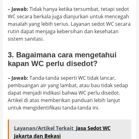
– Jawab:
Tidak hanya ketika tersumbat, tetapi sedot
WC secara berkala juga dianjurkan untuk mencegah
masalah yang lebih serius. Layanan sedot WC secara
rutin dapat menjaga kebersihan dan kesehatan
sistem sanitasi.
3. Bagaimana cara mengetahui
kapan WC perlu disedot?
– Jawab:
Tanda-tanda seperti WC tidak lancar,
pembuangan air yang lambat, atau bau tidak sedap
dapat menjadi indikasi bahwa WC perlu disedot.
Artikel di atas memberikan panduan lebih lanjut
untuk mengidentifikasi tanda-tanda ini.
Layanan/Artikel Terkait
Jasa Sedot WC
Jakarta dan Bekasi