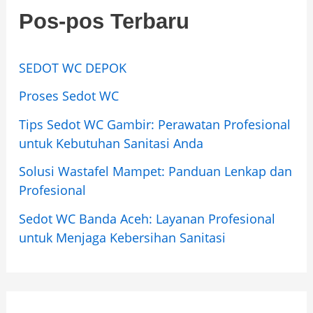
Pos-pos Terbaru
SEDOT WC DEPOK
Proses Sedot WC
Tips Sedot WC Gambir: Perawatan Profesional
untuk Kebutuhan Sanitasi Anda
Solusi Wastafel Mampet: Panduan Lenkap dan
Profesional
Sedot WC Banda Aceh: Layanan Profesional
untuk Menjaga Kebersihan Sanitasi