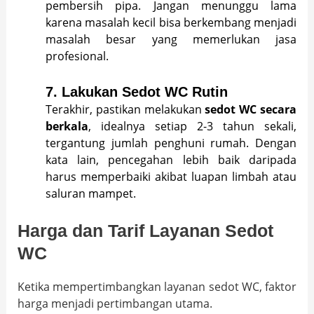
pembersih pipa. Jangan menunggu lama
karena masalah kecil bisa berkembang menjadi
masalah besar yang memerlukan jasa
profesional.
7.
Lakukan Sedot WC Rutin
Terakhir, pastikan melakukan
sedot WC secara
berkala
, idealnya setiap 2-3 tahun sekali,
tergantung jumlah penghuni rumah. Dengan
kata lain, pencegahan lebih baik daripada
harus memperbaiki akibat luapan limbah atau
saluran mampet.
Harga dan Tarif Layanan Sedot
WC
Ketika mempertimbangkan layanan sedot WC, faktor
harga menjadi pertimbangan utama.