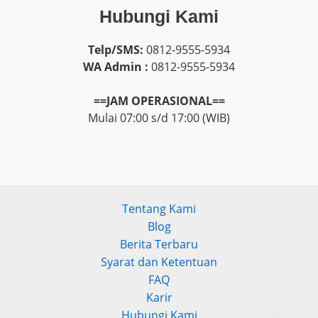
Hubungi Kami
Telp/SMS:
0812-9555-5934
WA Admin :
0812-9555-5934
==JAM OPERASIONAL==
Mulai 07:00 s/d 17:00 (WIB)
Tentang Kami
Blog
Berita Terbaru
Syarat dan Ketentuan
FAQ
Karir
Hubungi Kami