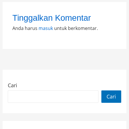
Tinggalkan Komentar
Anda harus
masuk
untuk berkomentar.
Cari
Cari