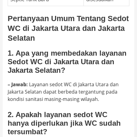
Pertanyaan Umum Tentang Sedot
WC di Jakarta Utara dan Jakarta
Selatan
1. Apa yang membedakan layanan
Sedot WC di Jakarta Utara dan
Jakarta Selatan?
– Jawab:
Layanan sedot WC di Jakarta Utara dan
Jakarta Selatan dapat berbeda tergantung pada
kondisi sanitasi masing-masing wilayah.
2. Apakah layanan sedot WC
hanya diperlukan jika WC sudah
tersumbat?