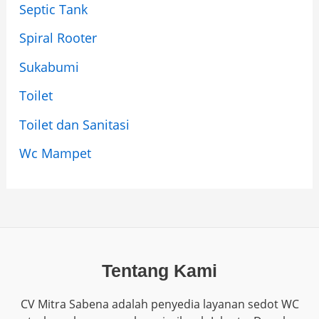
Septic Tank
Spiral Rooter
Sukabumi
Toilet
Toilet dan Sanitasi
Wc Mampet
Tentang Kami
CV Mitra Sabena adalah penyedia layanan sedot WC