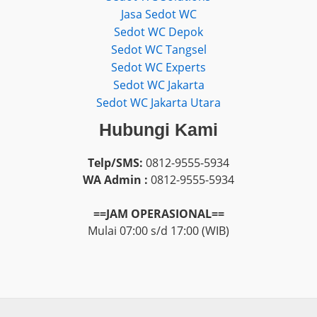
Jasa Sedot WC
Sedot WC Depok
Sedot WC Tangsel
Sedot WC Experts
Sedot WC Jakarta
Sedot WC Jakarta Utara
Hubungi Kami
Telp/SMS:
0812-9555-5934
WA Admin :
0812-9555-5934
==JAM OPERASIONAL==
Mulai 07:00 s/d 17:00 (WIB)