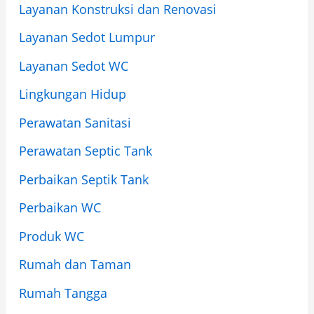
Layanan Konstruksi dan Renovasi
Layanan Sedot Lumpur
Layanan Sedot WC
Lingkungan Hidup
Perawatan Sanitasi
Perawatan Septic Tank
Perbaikan Septik Tank
Perbaikan WC
Produk WC
Rumah dan Taman
Rumah Tangga