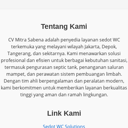
Tentang Kami
CV Mitra Sabena adalah penyedia layanan sedot WC
terkemuka yang melayani wilayah Jakarta, Depok,
Tangerang, dan sekitarnya. Kami menawarkan solusi
profesional dan efisien untuk berbagai kebutuhan sanitasi,
termasuk pengurasan septic tank, penanganan saluran
mampet, dan perawatan sistem pembuangan limbah.
Dengan tim ahli berpengalaman dan peralatan modern,
kami berkomitmen untuk memberikan layanan berkualitas
tinggi yang aman dan ramah lingkungan.
Link Kami
Sedot WC Solutions