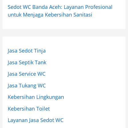
Sedot WC Banda Aceh: Layanan Profesional
untuk Menjaga Kebersihan Sanitasi
Jasa Sedot Tinja
Jasa Septik Tank
Jasa Service WC
Jasa Tukang WC
Kebersihan Lingkungan
Kebersihan Toilet
Layanan Jasa Sedot WC