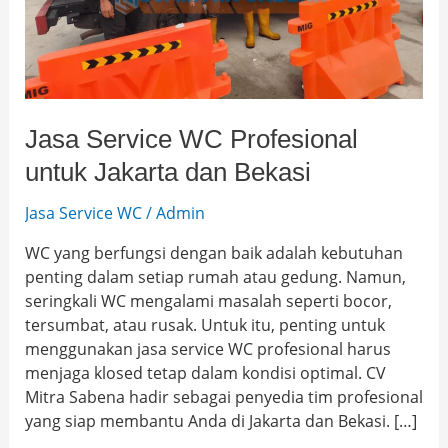
Bekasi
Jasa Service WC Profesional
untuk Jakarta dan Bekasi
Jasa Service WC
/
Admin
WC yang berfungsi dengan baik adalah kebutuhan
penting dalam setiap rumah atau gedung. Namun,
seringkali WC mengalami masalah seperti bocor,
tersumbat, atau rusak. Untuk itu, penting untuk
menggunakan jasa service WC profesional harus
menjaga klosed tetap dalam kondisi optimal. CV
Mitra Sabena hadir sebagai penyedia tim profesional
yang siap membantu Anda di Jakarta dan Bekasi. […]