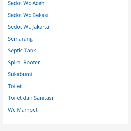
Sedot Wc Aceh
Sedot Wc Bekasi
Sedot Wc Jakarta
Semarang
Septic Tank
Spiral Rooter
Sukabumi
Toilet
Toilet dan Sanitasi
Wc Mampet