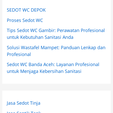
SEDOT WC DEPOK
Proses Sedot WC
Tips Sedot WC Gambir: Perawatan Profesional
untuk Kebutuhan Sanitasi Anda
Solusi Wastafel Mampet: Panduan Lenkap dan
Profesional
Sedot WC Banda Aceh: Layanan Profesional
untuk Menjaga Kebersihan Sanitasi
Jasa Sedot Tinja