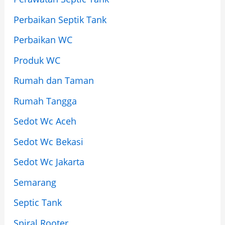
Perbaikan Septik Tank
Perbaikan WC
Produk WC
Rumah dan Taman
Rumah Tangga
Sedot Wc Aceh
Sedot Wc Bekasi
Sedot Wc Jakarta
Semarang
Septic Tank
Spiral Rooter