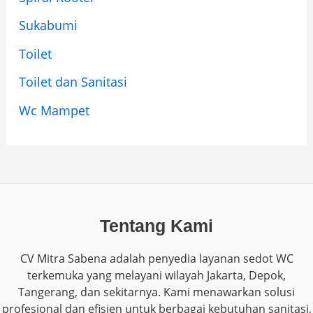
Sukabumi
Toilet
Toilet dan Sanitasi
Wc Mampet
Tentang Kami
CV Mitra Sabena adalah penyedia layanan sedot WC
terkemuka yang melayani wilayah Jakarta, Depok,
Tangerang, dan sekitarnya. Kami menawarkan solusi
profesional dan efisien untuk berbagai kebutuhan sanitasi,