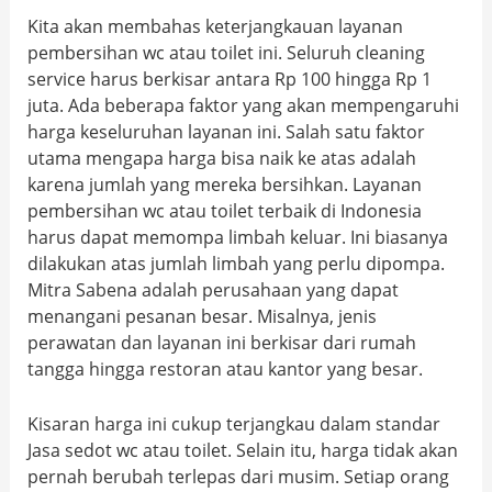
Kita akan membahas keterjangkauan layanan
pembersihan wc atau toilet ini. Seluruh cleaning
service harus berkisar antara Rp 100 hingga Rp 1
juta. Ada beberapa faktor yang akan mempengaruhi
harga keseluruhan layanan ini. Salah satu faktor
utama mengapa harga bisa naik ke atas adalah
karena jumlah yang mereka bersihkan. Layanan
pembersihan wc atau toilet terbaik di Indonesia
harus dapat memompa limbah keluar. Ini biasanya
dilakukan atas jumlah limbah yang perlu dipompa.
Mitra Sabena adalah perusahaan yang dapat
menangani pesanan besar. Misalnya, jenis
perawatan dan layanan ini berkisar dari rumah
tangga hingga restoran atau kantor yang besar.
Kisaran harga ini cukup terjangkau dalam standar
Jasa sedot wc atau toilet. Selain itu, harga tidak akan
pernah berubah terlepas dari musim. Setiap orang