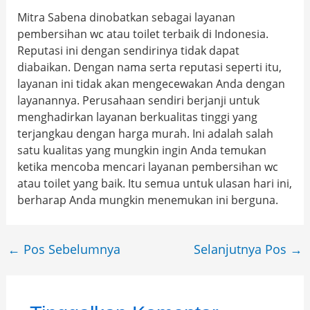
Mitra Sabena dinobatkan sebagai layanan
pembersihan wc atau toilet terbaik di Indonesia.
Reputasi ini dengan sendirinya tidak dapat
diabaikan. Dengan nama serta reputasi seperti itu,
layanan ini tidak akan mengecewakan Anda dengan
layanannya. Perusahaan sendiri berjanji untuk
menghadirkan layanan berkualitas tinggi yang
terjangkau dengan harga murah. Ini adalah salah
satu kualitas yang mungkin ingin Anda temukan
ketika mencoba mencari layanan pembersihan wc
atau toilet yang baik. Itu semua untuk ulasan hari ini,
berharap Anda mungkin menemukan ini berguna.
←
Pos Sebelumnya
Selanjutnya Pos
→