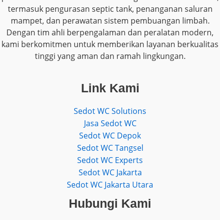
termasuk pengurasan septic tank, penanganan saluran
mampet, dan perawatan sistem pembuangan limbah.
Dengan tim ahli berpengalaman dan peralatan modern,
kami berkomitmen untuk memberikan layanan berkualitas
tinggi yang aman dan ramah lingkungan.
Link Kami
Sedot WC Solutions
Jasa Sedot WC
Sedot WC Depok
Sedot WC Tangsel
Sedot WC Experts
Sedot WC Jakarta
Sedot WC Jakarta Utara
Hubungi Kami