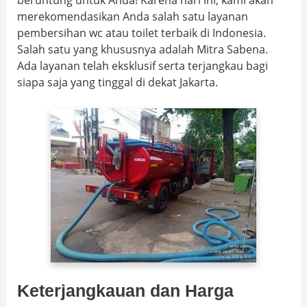
beruntung untuk Anda! Karena hari ini, kami akan
merekomendasikan Anda salah satu layanan
pembersihan wc atau toilet terbaik di Indonesia.
Salah satu yang khususnya adalah Mitra Sabena.
Ada layanan telah eksklusif serta terjangkau bagi
siapa saja yang tinggal di dekat Jakarta.
Keterjangkauan dan Harga