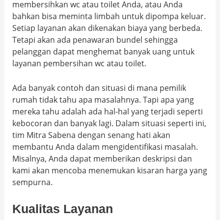
membersihkan wc atau toilet Anda, atau Anda
bahkan bisa meminta limbah untuk dipompa keluar.
Setiap layanan akan dikenakan biaya yang berbeda.
Tetapi akan ada penawaran bundel sehingga
pelanggan dapat menghemat banyak uang untuk
layanan pembersihan wc atau toilet.
Ada banyak contoh dan situasi di mana pemilik
rumah tidak tahu apa masalahnya. Tapi apa yang
mereka tahu adalah ada hal-hal yang terjadi seperti
kebocoran dan banyak lagi. Dalam situasi seperti ini,
tim Mitra Sabena dengan senang hati akan
membantu Anda dalam mengidentifikasi masalah.
Misalnya, Anda dapat memberikan deskripsi dan
kami akan mencoba menemukan kisaran harga yang
sempurna.
Kualitas Layanan