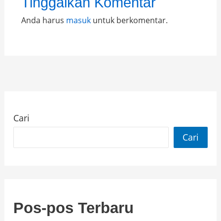
Tinggalkan Komentar
Anda harus
masuk
untuk berkomentar.
Cari
Cari
Pos-pos Terbaru