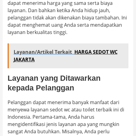
dapat menerima harga yang sama serta biaya
layanan. Dan bahkan ketika Anda hidup jauh,
pelanggan tidak akan dikenakan biaya tambahan. Ini
dapat menghemat uang Anda serta mendapatkan
layanan berkualitas tinggi.
Layanan/Artikel Terkait
HARGA SEDOT WC
JAKARTA
Layanan yang Ditawarkan
kepada Pelanggan
Pelanggan dapat menerima banyak manfaat dari
menyewa layanan sedot wc atau toilet terbaik ini di
Indonesia. Pertama-tama, Anda harus
mengidentifikasi jenis layanan apa yang mungkin
sangat Anda butuhkan. Misalnya, Anda perlu