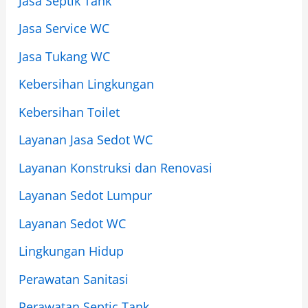
Jasa Septik Tank
Jasa Service WC
Jasa Tukang WC
Kebersihan Lingkungan
Kebersihan Toilet
Layanan Jasa Sedot WC
Layanan Konstruksi dan Renovasi
Layanan Sedot Lumpur
Layanan Sedot WC
Lingkungan Hidup
Perawatan Sanitasi
Perawatan Septic Tank